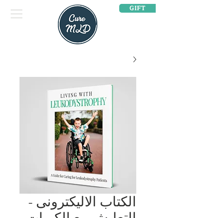
GIFT
الكتاب الاليكترونى -
التعايش مع الكريات